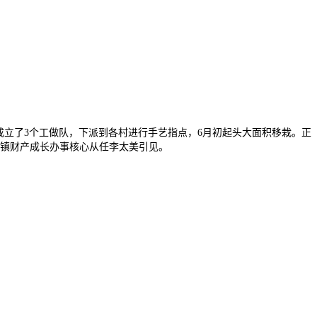
成立了3个工做队，下派到各村进行手艺指点，6月初起头大面积移栽。正
坝镇财产成长办事核心从任李太美引见。