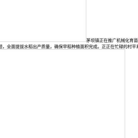
茅坝镇正在推广机械化育苗
题，全面提拔水稻出产质量，确保早稻种植面积完成。正正在忙碌的村平