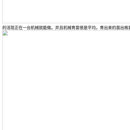
的活现正在一台机械就能做。并且机械育苗很是平均，育出来的苗出格