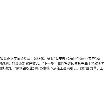
镇党委充实阐扬党建引领感化，通过“党支部+公司+合做社+农户”模
的盈利，持续添加农户收入。“下一步，我们将继续依托先辈手艺取无力
动力。”茅坝镇农业分析办事核心从任王昌兴引见。(文/图 龙苹、王