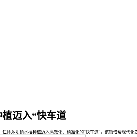
植迈入“快车道
怀茅坝镇水稻种植迈入高效化、精准化的“快车道”，该镇借帮现代化农