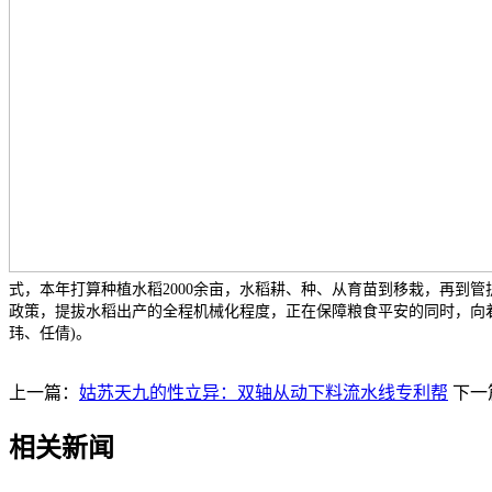
式，本年打算种植水稻2000余亩，水稻耕、种、从育苗到移栽，再到
政策，提拔水稻出产的全程机械化程度，正在保障粮食平安的同时，向着
玮、任倩)。
上一篇：
姑苏天九的性立异：双轴从动下料流水线专利帮
下一
相关新闻