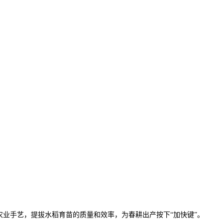
业手艺，提拔水稻育苗的质量和效率，为春耕出产按下“加快键”。