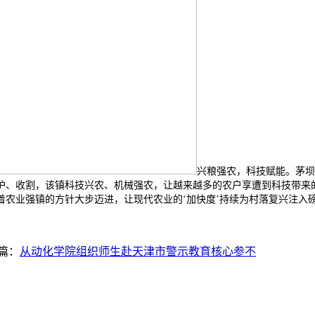
兴粮强农，科技赋能。茅坝
管护、收割，该镇科技兴农、机械强农，让越来越多的农户享遭到科技带来
农业强镇的方针大步迈进，让现代农业的‘加快度’持续为村落复兴注入磅礴
篇：
从动化学院组织师生赴天津市警示教育核心参不