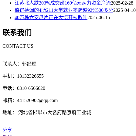
江苏北人跌203%成交额169亿元从力资金净流
2025-02-28
值得捡漏的4所211大学就业率跨越92%500多分
2025-04-10
40万株六安瓜片正在大悟开枝散叶
2025-06-15
联系我们
CONTACT US
联系人：郭经理
手机：18132326655
电话：0310-6566620
邮箱：441520902@qq.com
地址： 河北省邯郸市大名府路京府工业城
分享