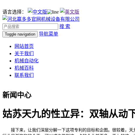
语言选择：
搜 索
导航菜单
Toggle navigation
网站首页
关于我们
机械自动化
机械百科
联系我们
新闻中心
姑苏天九的性立异：双轴从动
接下来，让我们深层分解一下这项专利的目标和企图。很较着，天九