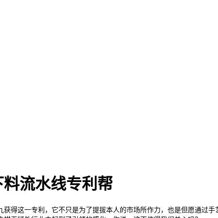
下料流水线专利帮
获得这一专利，它不只是为了提拔本人的市场所作力，也是但愿通过手艺