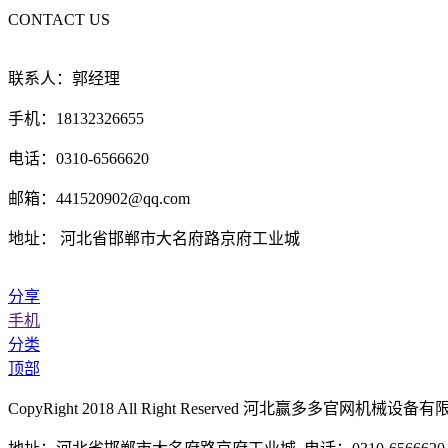
CONTACT US
联系人：郭经理
手机：18132326655
电话：0310-6566620
邮箱：441520902@qq.com
地址： 河北省邯郸市大名府路京府工业城
分享
手机
分类
顶部
CopyRight 2018 All Right Reserved 河北赢多多官网机