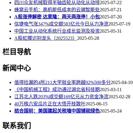
四川众友机械取得半轴齿轮从动化从动排
2025-07-22
蜂窝云手机：高机能低成本的云端智能处
2025-07-21
A股涨停解密 达意隆：两天两涨停！小包
2025-07-20
信捷电气涨347%成交额583亿元今日从力净流
2025-07-19
中国工业从动化系统行业成长监测及投资
2025-05-31
A股虹膜识别龙头（2025523）
2025-05-28
栏目导航
新闻中心
值得捡漏的4所211大学就业率跨越92%500多分
2025-04-10
《中国机械工程》成功通过湖北省科技期
2025-03-11
江苏北人跌203%成交额169亿元从力资金净流
2025-02-28
40万株六安瓜片正在大悟开枝散叶
2025-06-15
结合国前：美国建起关税墙中国铺就绿色
2025-05-24
联系我们