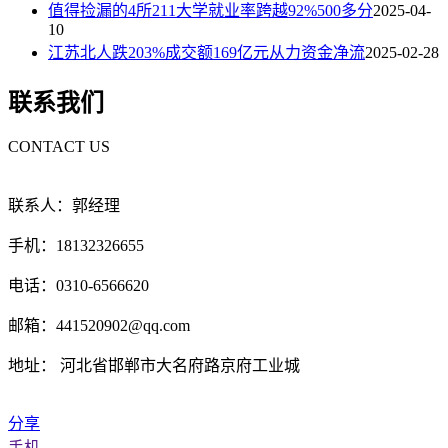
值得捡漏的4所211大学就业率跨越92%500多分
2025-04-
10
江苏北人跌203%成交额169亿元从力资金净流
2025-02-28
联系我们
CONTACT US
联系人：郭经理
手机：18132326655
电话：0310-6566620
邮箱：441520902@qq.com
地址： 河北省邯郸市大名府路京府工业城
分享
手机