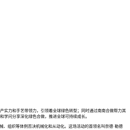
产实力和手艺带领力，引领着全球绿色转型；同时通过南南合做帮力其
和学问分享深化绿色合做，推进全球可持续成长。
械、组织等体例否决机械化和从动化。这场活动的首领名叫奈德·勒德