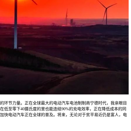
的环节力量。正在全球最大的电动汽车电池制制商宁德时代，我亲眼目
在低至零下40摄氏度的里也能连结90%的充电效率，正在降低成本的同
加快电动汽车正在全球的普及。将来，无论对于贫平易近仍是富人，电