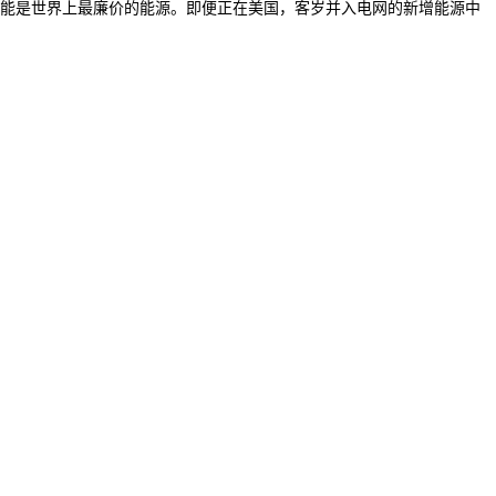
能是世界上最廉价的能源。即便正在美国，客岁并入电网的新增能源中