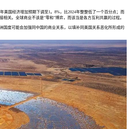
美国经济增加预期下调至1。8%，比2024年整整低了一个百分点；而
间接相关。全球商业不该是“零和”博弈，而该当是各方互利共赢的过程。
洲国度可能会加强同中国的商业关系，以填补同美国关系恶化所形成的