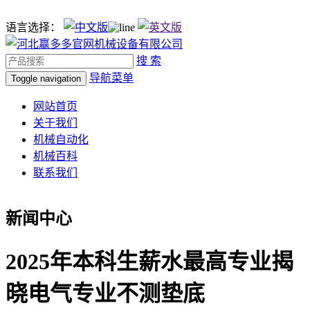
语言选择：
搜 索
导航菜单
Toggle navigation
网站首页
关于我们
机械自动化
机械百科
联系我们
新闻中心
2025年本科生薪水最高专业揭
晓电气专业不测垫底