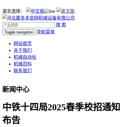
语言选择：
搜 索
导航菜单
Toggle navigation
网站首页
关于我们
机械自动化
机械百科
联系我们
新闻中心
中铁十四局2025春季校招通知
布告