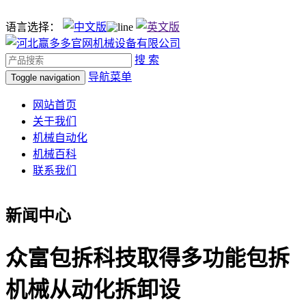
语言选择：
搜 索
导航菜单
Toggle navigation
网站首页
关于我们
机械自动化
机械百科
联系我们
新闻中心
众富包拆科技取得多功能包拆
机械从动化拆卸设