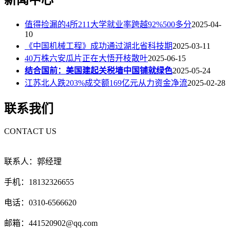
值得捡漏的4所211大学就业率跨越92%500多分
2025-04-
10
《中国机械工程》成功通过湖北省科技期
2025-03-11
40万株六安瓜片正在大悟开枝散叶
2025-06-15
结合国前：美国建起关税墙中国铺就绿色
2025-05-24
江苏北人跌203%成交额169亿元从力资金净流
2025-02-28
联系我们
CONTACT US
联系人：郭经理
手机：18132326655
电话：0310-6566620
邮箱：441520902@qq.com